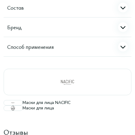
Состав
Бренд
Способ применения
Маски для лица NACIFIC
Маски для лица
Отзывы