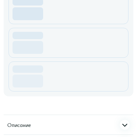
Описание