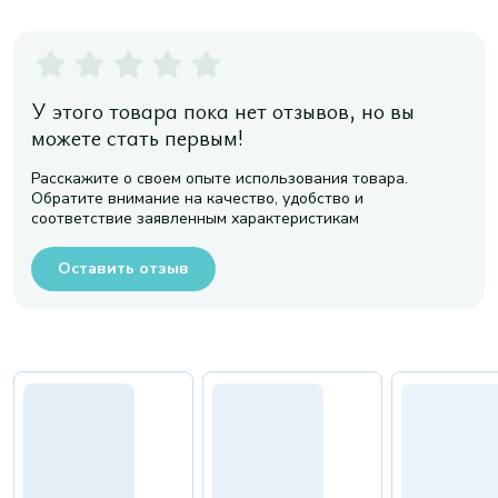
У этого товара пока нет отзывов, но вы
можете стать первым!
Расскажите о своем опыте использования товара.
Обратите внимание на качество, удобство и
соответствие заявленным характеристикам
Оставить отзыв