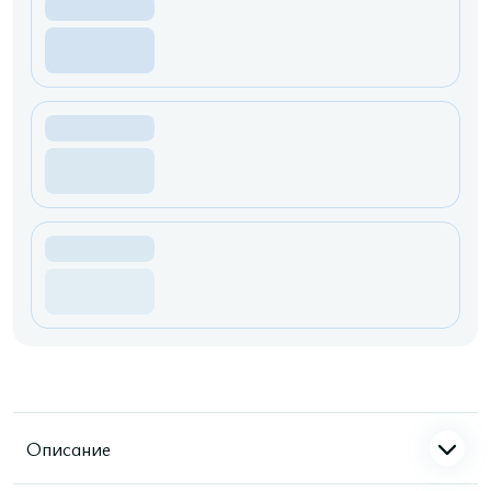
Описание