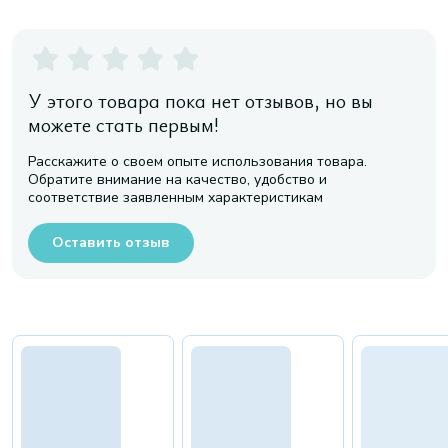
У этого товара пока нет отзывов, но вы
можете стать первым!
Расскажите о своем опыте использования товара.
Обратите внимание на качество, удобство и
соответствие заявленным характеристикам
Оставить отзыв