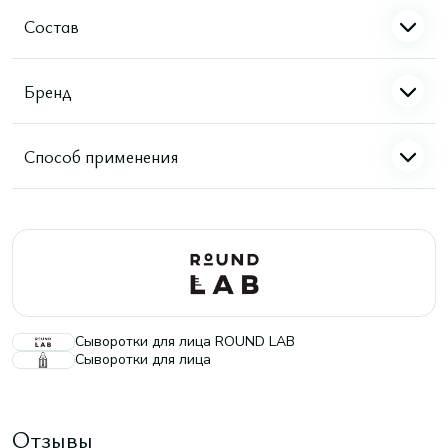
Состав
Бренд
Способ применения
Сыворотки для лица ROUND LAB
Сыворотки для лица
Отзывы