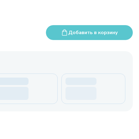
Добавить в корзину