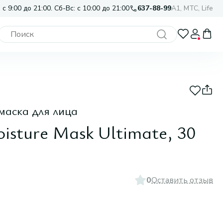
 с 9:00 до 21:00. Сб-Вс: с 10:00 до 21:00
637-88-99
A1, МТС, Life
маска для лица
isture Mask Ultimate, 30
0
Оставить отзыв