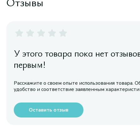
Отзывы
У этого товара пока нет отзыво
первым!
Расскажите о своем опыте использования товара. О
удобство и соответствие заявленным характерист
Оставить отзыв