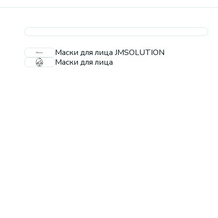
Маски для лица JMSOLUTION
Маски для лица