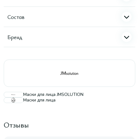
Состав
Бренд
Маски для лица JMSOLUTION
Маски для лица
Отзывы