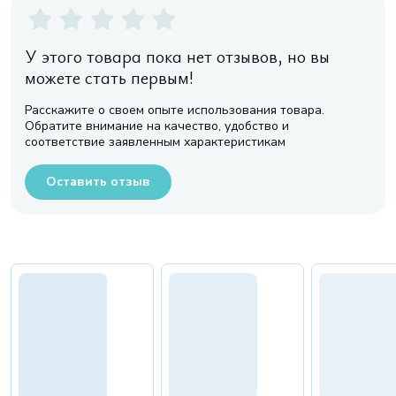
У этого товара пока нет отзывов, но вы
можете стать первым!
Расскажите о своем опыте использования товара.
Обратите внимание на качество, удобство и
соответствие заявленным характеристикам
Оставить отзыв