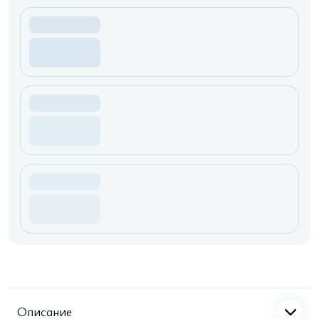
Описание