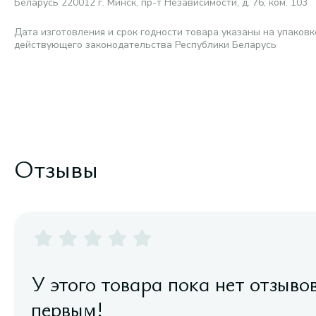
Беларусь 220012 г. Минск, пр-т Независимости, д. 76, ком. 103
Дата изготовления и срок годности товара указаны на упаковк
действующего законодательства Республики Беларусь
Отзывы
У этого товара пока нет отзыво
первым!