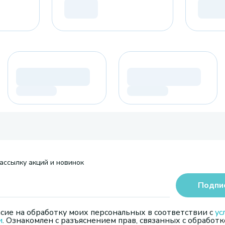
ассылку акций и новинок
Подпи
сие на обработку моих персональных в соответствии с
ус
и
. Ознакомлен с разъяснением прав, связанных с обработк