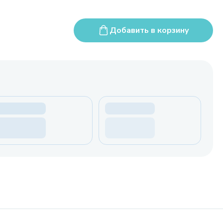
Добавить в корзину