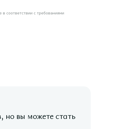
е в соответствии с требованиями
в, но вы можете стать