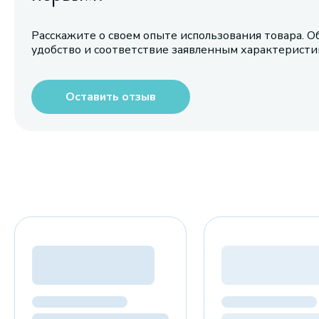
Расскажите о своем опыте использования товара. О
удобство и соответствие заявленным характерист
Оставить отзыв