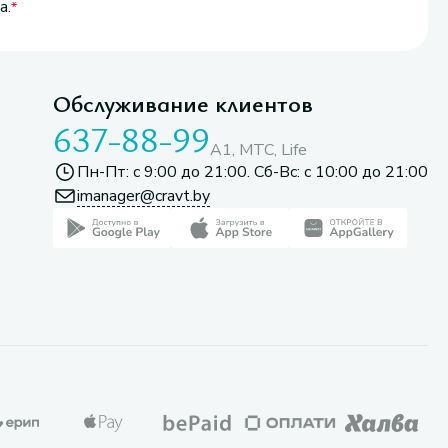
а.
Обслуживание клиентов
637-88-99
A1, МТС, Life
Пн-Пт: с 9:00 до 21:00. Сб-Вс: с 10:00 до 21:00
imanager@cravt.by