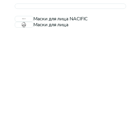
Маски для лица NACIFIC
Маски для лица