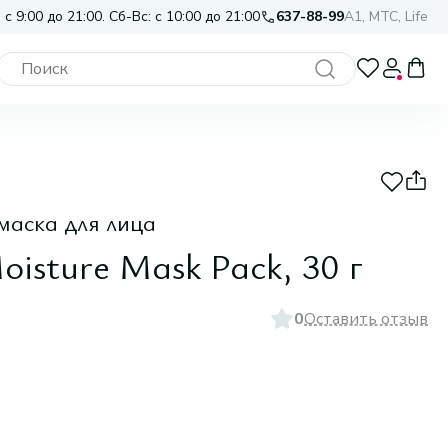
 с 9:00 до 21:00. Сб-Вс: с 10:00 до 21:00
637-88-99
A1, МТС, Life
маска для лица
oisture Mask Pack, 30 г
0
Оставить отзыв