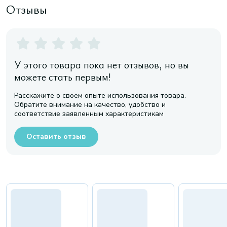
Отзывы
У этого товара пока нет отзывов, но вы
можете стать первым!
Расскажите о своем опыте использования товара.
Обратите внимание на качество, удобство и
соответствие заявленным характеристикам
Оставить отзыв