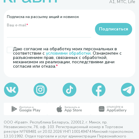
A1, МТС, Life
Подписка на рассылку акций и новинок
Ваш e-mail
*
Подписаться
Даю согласие на обработку моих персональных в
соответствии с
условиями обработки
. Ознакомлен с
разъяснением прав, связанных с обработкой,
механизмом их реализации, последствиями дачи
согласия или отказа.
ООО «Кравт». Республика Беларусь, 220012, г. Минск, пр.
Независимости, 76, оф. 103. Регистрационный номер в Торговом
реестре №769481 от 20.02.2026 УНП 100149474 Минский горисполком,
13.10.1992. Отдел торговли и услуг администрации Первомайского