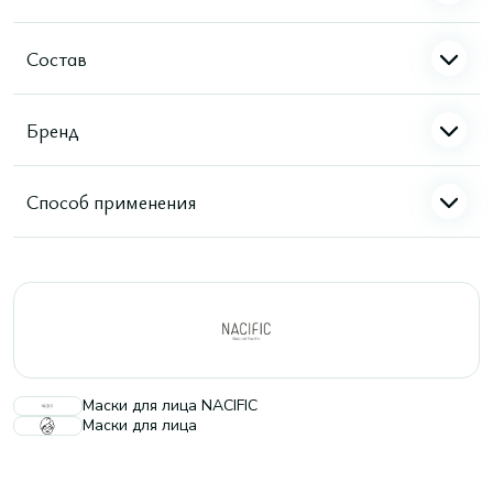
Состав
Бренд
Способ применения
Маски для лица NACIFIC
Маски для лица