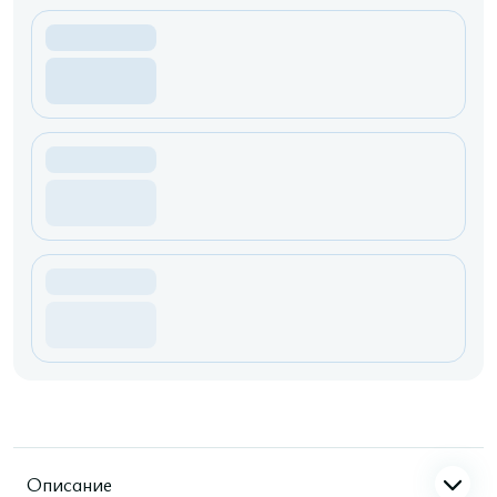
Описание