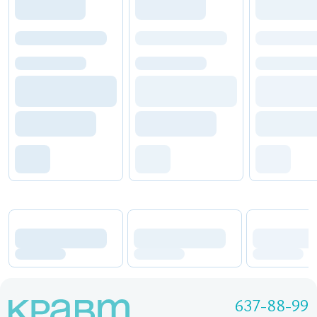
637-88-99