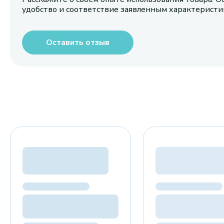
удобство и соответствие заявленным характерист
Оставить отзыв