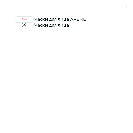
Маски для лица AVENE
Маски для лица