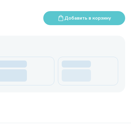
Добавить в корзину