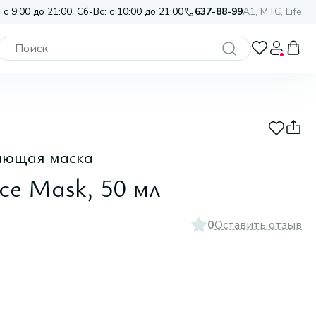
 с 9:00 до 21:00. Сб-Вс: с 10:00 до 21:00
637-88-99
A1, МТС, Life
ающая маска
ce Mask, 50 мл
0
Оставить отзыв