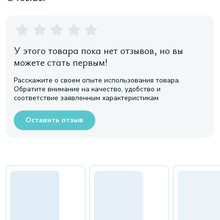
У этого товара пока нет отзывов, но вы
можете стать первым!
Расскажите о своем опыте использования товара.
Обратите внимание на качество, удобство и
соответствие заявленным характеристикам
Оставить отзыв