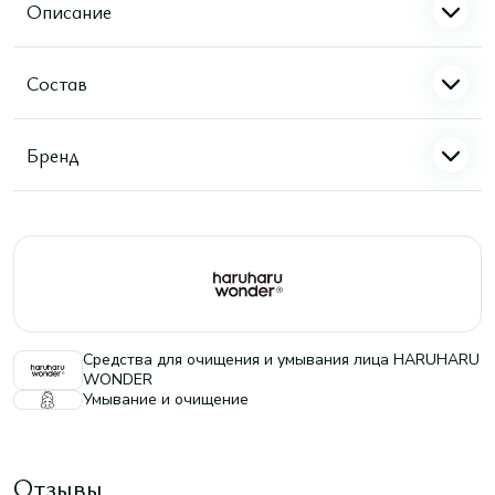
Описание
Состав
Бренд
Средства для очищения и умывания лица HARUHARU
WONDER
Умывание и очищение
Отзывы