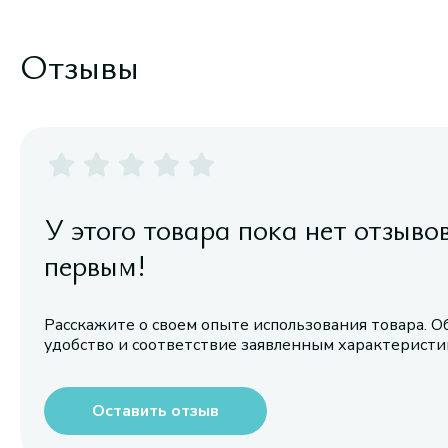
Отзывы
У этого товара пока нет отзыво
первым!
Расскажите о своем опыте использования товара. О
удобство и соответствие заявленным характерист
Оставить отзыв