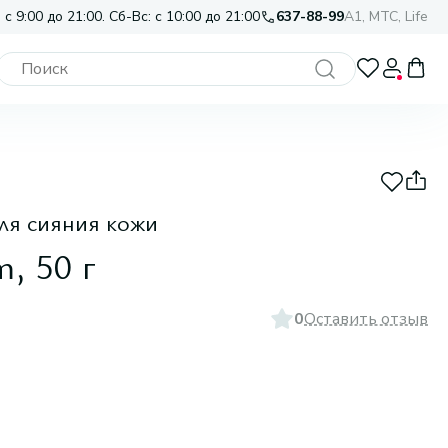
 с 9:00 до 21:00. Сб-Вс: с 10:00 до 21:00
637-88-99
A1, МТС, Life
ля сияния кожи
, 50 г
0
Оставить отзыв