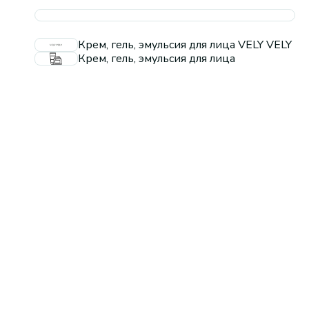
Крем, гель, эмульсия для лица VELY VELY
Крем, гель, эмульсия для лица