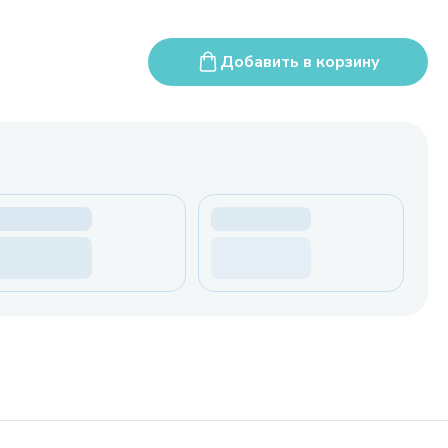
Добавить в корзину