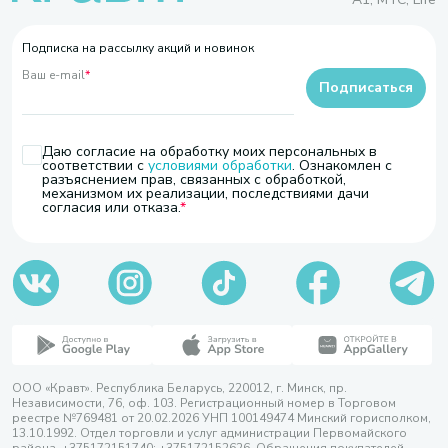
Подписка на рассылку акций и новинок
Ваш e-mail
*
Подписаться
Даю согласие на обработку моих персональных в
соответствии с
условиями обработки
. Ознакомлен с
разъяснением прав, связанных с обработкой,
механизмом их реализации, последствиями дачи
согласия или отказа.
ООО «Кравт». Республика Беларусь, 220012, г. Минск, пр.
Независимости, 76, оф. 103. Регистрационный номер в Торговом
реестре №769481 от 20.02.2026 УНП 100149474 Минский горисполком,
13.10.1992. Отдел торговли и услуг администрации Первомайского