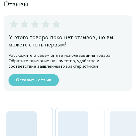
Отзывы
У этого товара пока нет отзывов, но вы
можете стать первым!
Расскажите о своем опыте использования товара.
Обратите внимание на качество, удобство и
соответствие заявленным характеристикам
Оставить отзыв