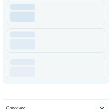
Описание