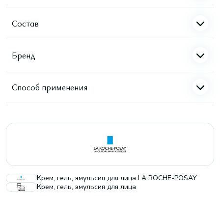
Состав
Бренд
Способ применения
Крем, гель, эмульсия для лица LA ROCHE-POSAY
Крем, гель, эмульсия для лица