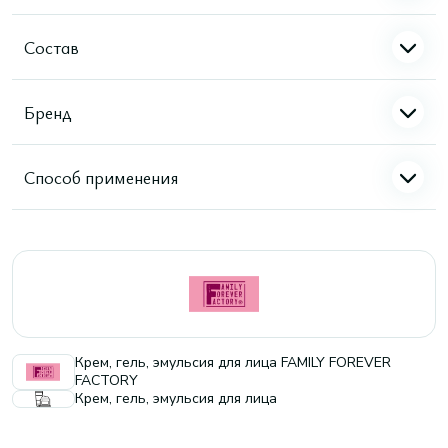
Состав
Бренд
Способ применения
Крем, гель, эмульсия для лица FAMILY FOREVER
FACTORY
Крем, гель, эмульсия для лица