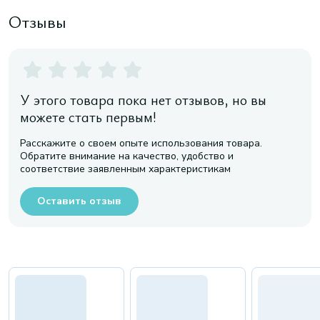
Отзывы
У этого товара пока нет отзывов, но вы
можете стать первым!
Расскажите о своем опыте использования товара.
Обратите внимание на качество, удобство и
соответствие заявленным характеристикам
Оставить отзыв