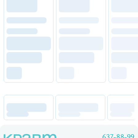
637-88-99