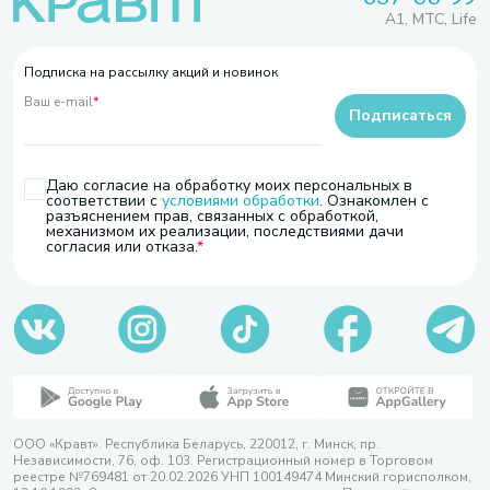
A1, МТС, Life
Подписка на рассылку акций и новинок
Ваш e-mail
*
Подписаться
Даю согласие на обработку моих персональных в
соответствии с
условиями обработки
. Ознакомлен с
разъяснением прав, связанных с обработкой,
механизмом их реализации, последствиями дачи
согласия или отказа.
ООО «Кравт». Республика Беларусь, 220012, г. Минск, пр.
Независимости, 76, оф. 103. Регистрационный номер в Торговом
реестре №769481 от 20.02.2026 УНП 100149474 Минский горисполком,