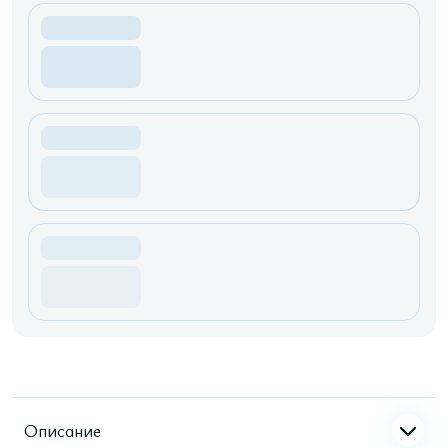
Описание