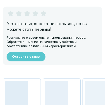
У этого товара пока нет отзывов, но вы
можете стать первым!
Расскажите о своем опыте использования товара.
Обратите внимание на качество, удобство и
соответствие заявленным характеристикам
Оставить отзыв