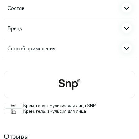
Состав
Бренд
Способ применения
Крем, гель, эмульсия для лица SNP
Крем, гель, эмульсия для лица
Отзывы