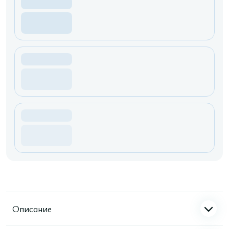
Описание