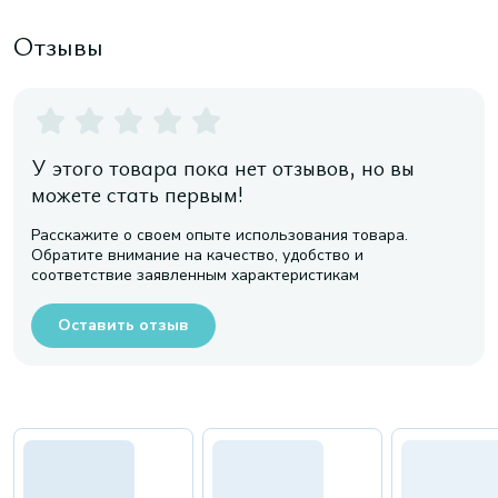
Отзывы
У этого товара пока нет отзывов, но вы
можете стать первым!
Расскажите о своем опыте использования товара.
Обратите внимание на качество, удобство и
соответствие заявленным характеристикам
Оставить отзыв