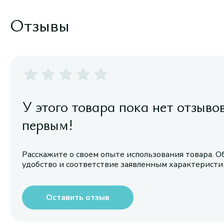
Отзывы
У этого товара пока нет отзыво
первым!
Расскажите о своем опыте использования товара. О
удобство и соответствие заявленным характерист
Оставить отзыв