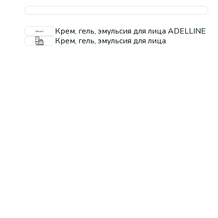
Крем, гель, эмульсия для лица ADELLINE
Крем, гель, эмульсия для лица