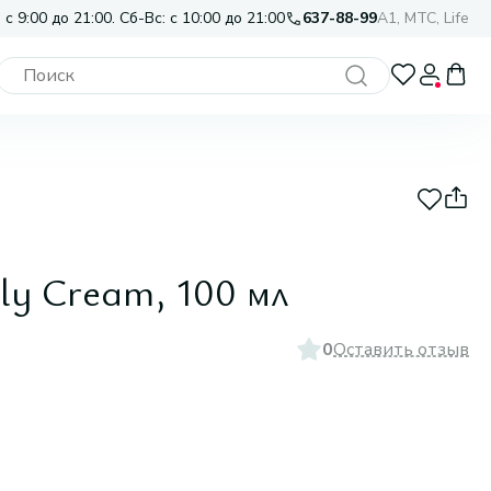
 с 9:00 до 21:00. Сб-Вс: с 10:00 до 21:00
637-88-99
A1, МТС, Life
ly Cream, 100 мл
0
Оставить отзыв