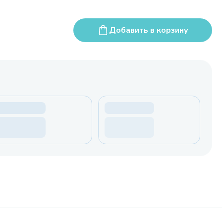
Добавить в корзину