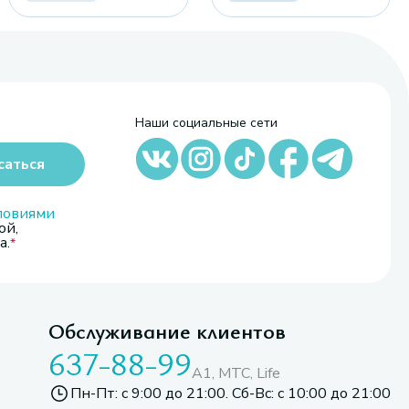
Наши социальные сети
саться
ловиями
ой,
а.
Обслуживание клиентов
637-88-99
A1, МТС, Life
Пн-Пт: с 9:00 до 21:00. Сб-Вс: с 10:00 до 21:00