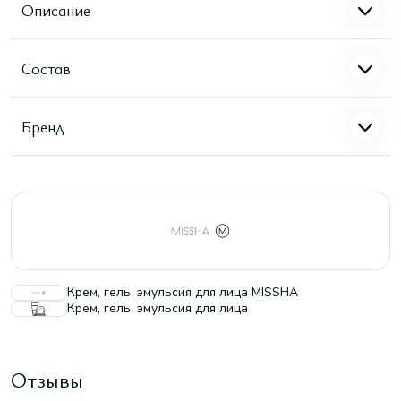
Описание
Состав
Бренд
Крем, гель, эмульсия для лица MISSHA
Крем, гель, эмульсия для лица
Отзывы