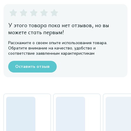
У этого товара пока нет отзывов, но вы
можете стать первым!
Расскажите о своем опыте использования товара.
Обратите внимание на качество, удобство и
соответствие заявленным характеристикам
Оставить отзыв