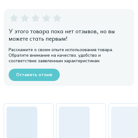
У этого товара пока нет отзывов, но вы
можете стать первым!
Расскажите о своем опыте использования товара.
Обратите внимание на качество, удобство и
соответствие заявленным характеристикам
Оставить отзыв