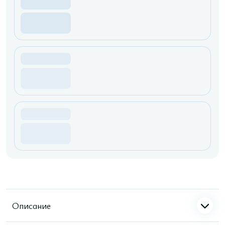
Описание