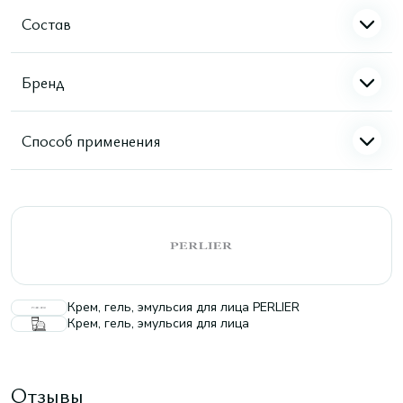
Состав
Бренд
Способ применения
Крем, гель, эмульсия для лица PERLIER
Крем, гель, эмульсия для лица
Отзывы