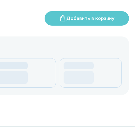
Добавить в корзину