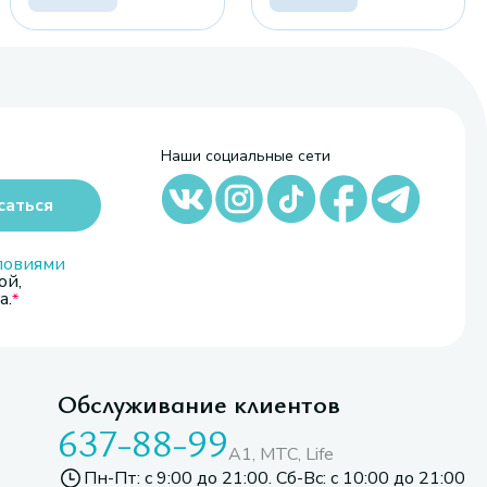
Наши социальные сети
саться
ловиями
ой,
а.
Обслуживание клиентов
637-88-99
A1, МТС, Life
Пн-Пт: с 9:00 до 21:00. Сб-Вс: с 10:00 до 21:00