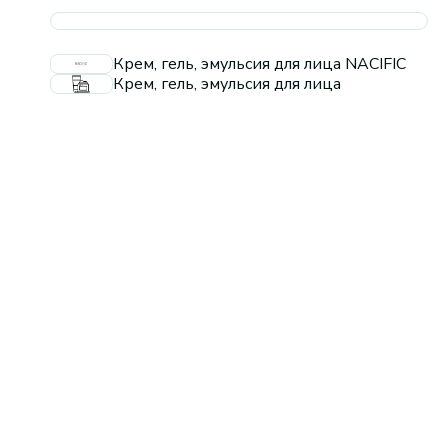
Крем, гель, эмульсия для лица NACIFIC
Крем, гель, эмульсия для лица