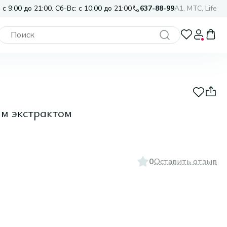
 с 9:00 до 21:00. Сб-Вс: с 10:00 до 21:00
637-88-99
A1, МТС, Life
ым экстрактом
0
Оставить отзыв