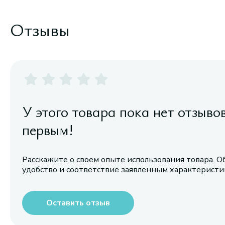
Отзывы
У этого товара пока нет отзыво
первым!
Расскажите о своем опыте использования товара. О
удобство и соответствие заявленным характерист
Оставить отзыв