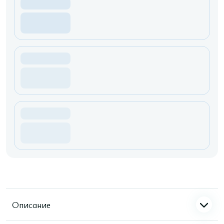
Описание