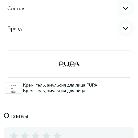
Состав
Бренд
Крем, гель, эмульсия для лица PUPA
Крем, гель, эмульсия для лица
Отзывы