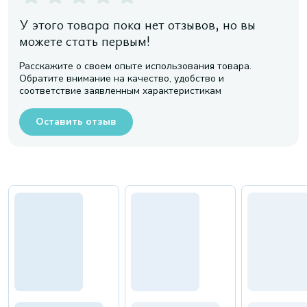
У этого товара пока нет отзывов, но вы
можете стать первым!
Расскажите о своем опыте использования товара.
Обратите внимание на качество, удобство и
соответствие заявленным характеристикам
Оставить отзыв