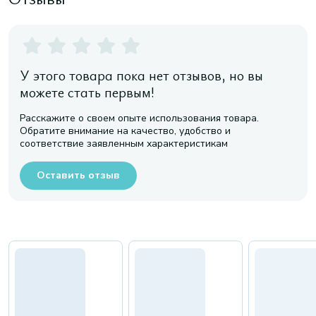
У этого товара пока нет отзывов, но вы
можете стать первым!
Расскажите о своем опыте использования товара.
Обратите внимание на качество, удобство и
соответствие заявленным характеристикам
Оставить отзыв