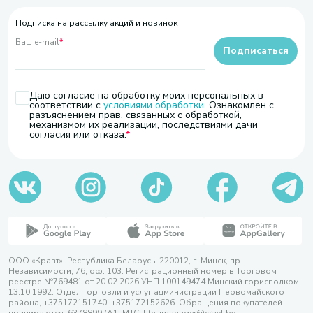
Подписка на рассылку акций и новинок
Ваш e-mail
*
Подписаться
Даю согласие на обработку моих персональных в
соответствии с
условиями обработки
. Ознакомлен с
разъяснением прав, связанных с обработкой,
механизмом их реализации, последствиями дачи
согласия или отказа.
ООО «Кравт». Республика Беларусь, 220012, г. Минск, пр.
Независимости, 76, оф. 103. Регистрационный номер в Торговом
реестре №769481 от 20.02.2026 УНП 100149474 Минский горисполком,
13.10.1992. Отдел торговли и услуг администрации Первомайского
района, +375172151740; +375172152626. Обращения покупателей