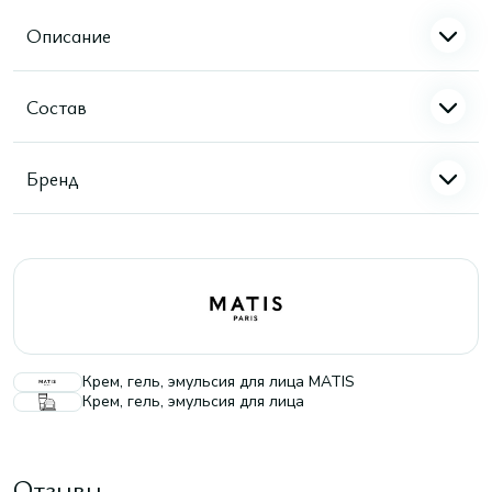
Описание
Состав
Бренд
Крем, гель, эмульсия для лица MATIS
Крем, гель, эмульсия для лица
Отзывы