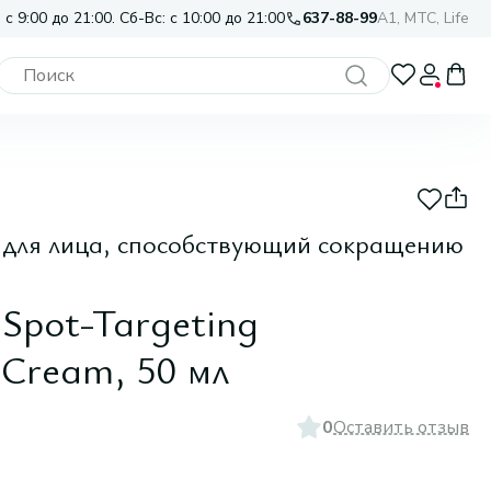
 с 9:00 до 21:00. Сб-Вс: с 10:00 до 21:00
637-88-99
A1, МТС, Life
 для лица, способствующий сокращению
 Spot-Targeting
 Cream, 50 мл
0
Оставить отзыв