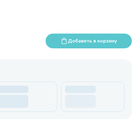
Добавить в корзину