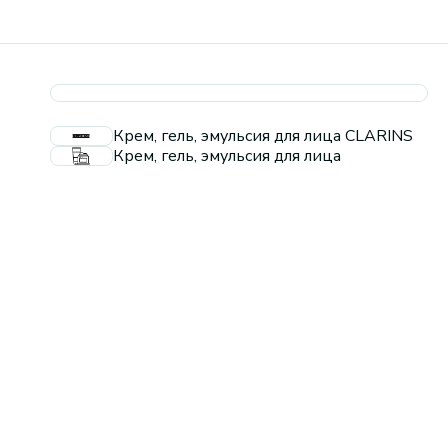
Крем, гель, эмульсия для лица CLARINS
Крем, гель, эмульсия для лица