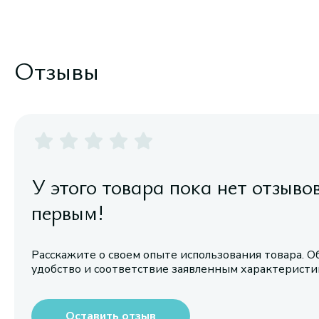
Отзывы
У этого товара пока нет отзыво
первым!
Расскажите о своем опыте использования товара. О
удобство и соответствие заявленным характерист
Оставить отзыв