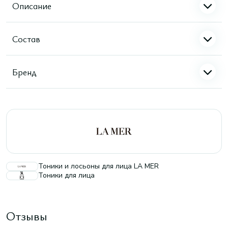
Описание
Состав
Бренд
Тоники и лосьоны для лица LA MER
Тоники для лица
Отзывы