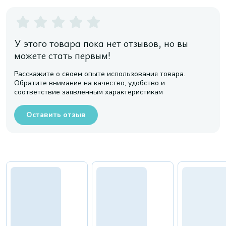
У этого товара пока нет отзывов, но вы
можете стать первым!
Расскажите о своем опыте использования товара.
Обратите внимание на качество, удобство и
соответствие заявленным характеристикам
Оставить отзыв