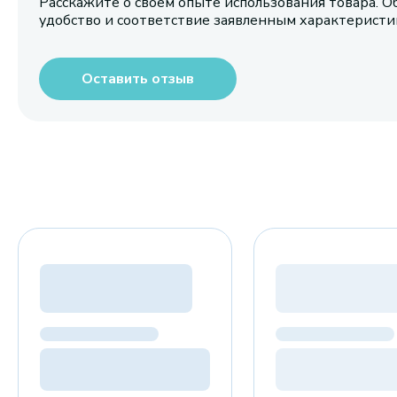
Расскажите о своем опыте использования товара. О
удобство и соответствие заявленным характерист
Оставить отзыв