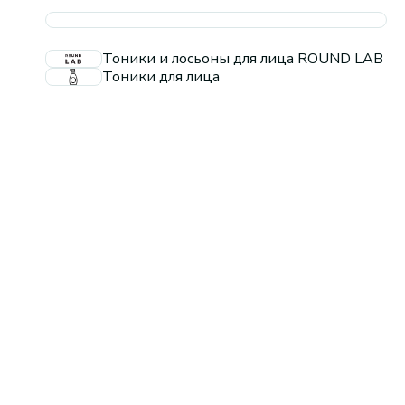
Тоники и лосьоны для лица ROUND LAB
Тоники для лица