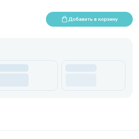
Добавить в корзину