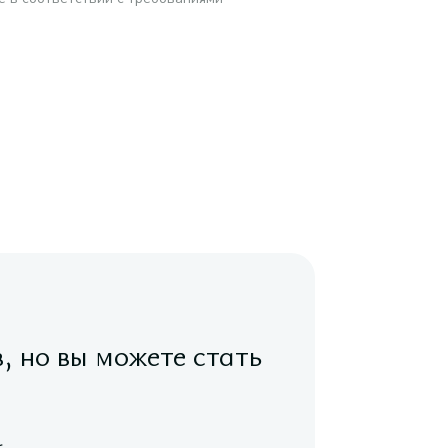
в, но вы можете стать