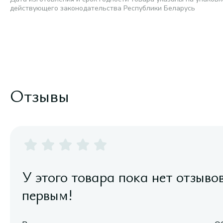
действующего законодательства Республики Беларусь
Отзывы
У этого товара пока нет отзыво
первым!