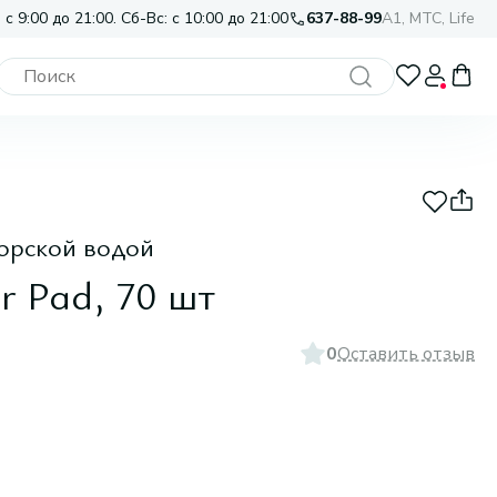
 с 9:00 до 21:00. Сб-Вс: с 10:00 до 21:00
637-88-99
A1, МТС, Life
морской водой
r Pad, 70 шт
0
Оставить отзыв