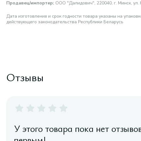
Продавец/импортер
:
ООО "Далидович", 220040, г. Минск, ул. 
Дата изготовления и срок годности товара указаны на упаковк
действующего законодательства Республики Беларусь
Отзывы
У этого товара пока нет отзыво
первым!