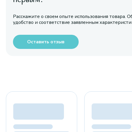
Расскажите о своем опыте использования товара. О
удобство и соответствие заявленным характерист
Оставить отзыв