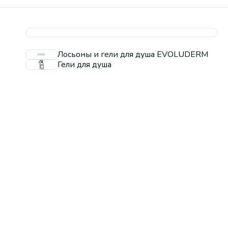
Лосьоны и гели для душа EVOLUDERM
Гели для душа