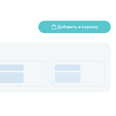
Добавить в корзину