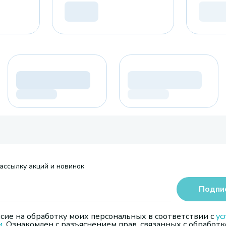
ассылку акций и новинок
Подпи
сие на обработку моих персональных в соответствии с
ус
и
. Ознакомлен с разъяснением прав, связанных с обработк