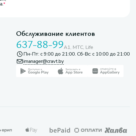
а.
Обслуживание клиентов
637-88-99
A1, МТС, Life
Пн-Пт: с 9:00 до 21:00. Сб-Вс: с 10:00 до 21:00
imanager@cravt.by