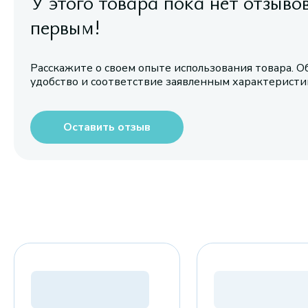
У этого товара пока нет отзыво
первым!
Расскажите о своем опыте использования товара. О
удобство и соответствие заявленным характерист
Оставить отзыв