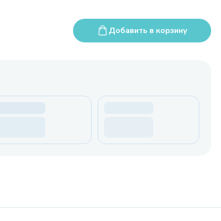
Добавить в корзину