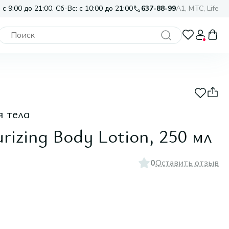
 с 9:00 до 21:00. Сб-Вс: с 10:00 до 21:00
637-88-99
A1, МТС, Life
 тела
rizing Body Lotion, 250 мл
0
Оставить отзыв