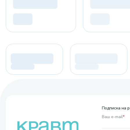
Подписка на р
Ваш e-mail
*