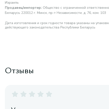
Израиль
Продавец/импортер
:
Общество с ограниченной ответственно
Беларусь 220012 г. Минск, пр-т Независимости, д. 76, ком. 103
Дата изготовления и срок годности товара указаны на упаковк
действующего законодательства Республики Беларусь
Отзывы