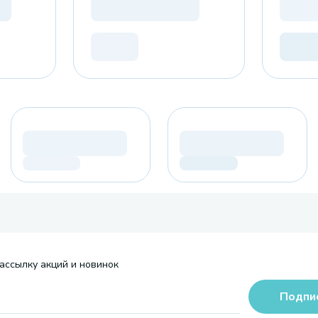
ассылку акций и новинок
Подпи