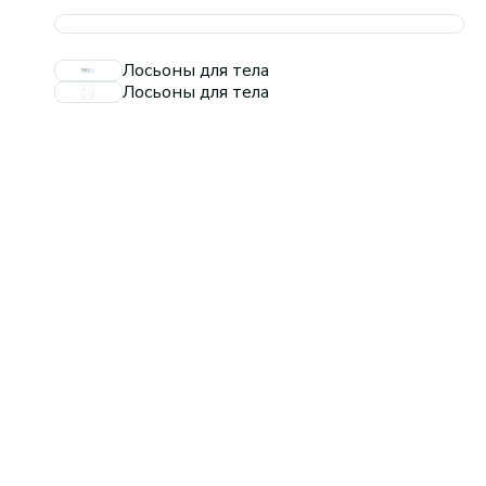
Лосьоны для тела
Лосьоны для тела