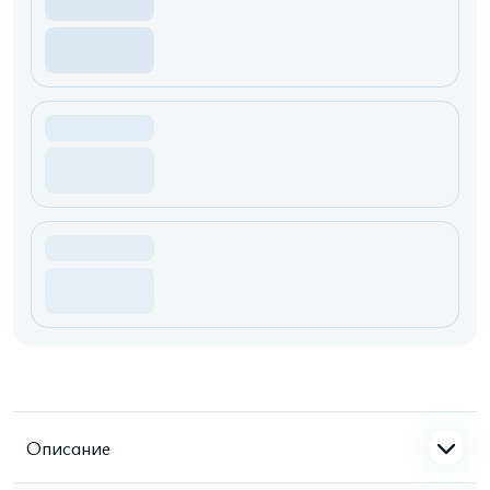
Описание