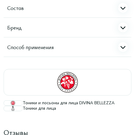
Состав
Бренд
Способ применения
Тоники и лосьоны для лица DIVINA BELLEZZA
Тоники для лица
Отзывы