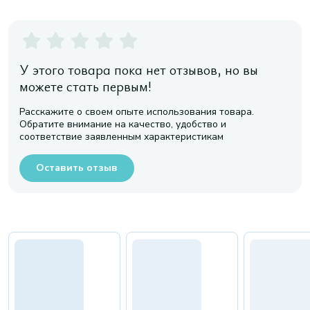
У этого товара пока нет отзывов, но вы
можете стать первым!
Расскажите о своем опыте использования товара.
Обратите внимание на качество, удобство и
соответствие заявленным характеристикам
Оставить отзыв