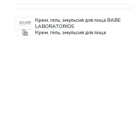
Крем, гель, эмульсия для лица BABE
LABORATORIOS
Крем, гель, эмульсия для лица