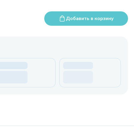
Добавить в корзину