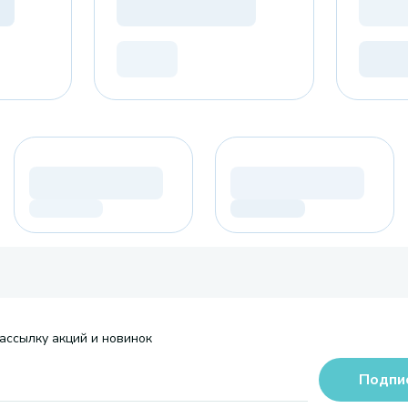
ассылку акций и новинок
Подпи