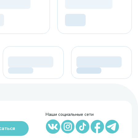
Наши социальные сети
саться