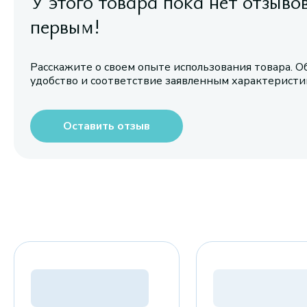
У этого товара пока нет отзыво
первым!
Расскажите о своем опыте использования товара. О
удобство и соответствие заявленным характерист
Оставить отзыв