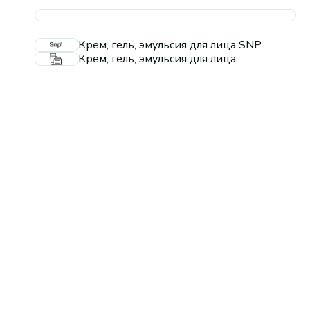
Крем, гель, эмульсия для лица SNP
Крем, гель, эмульсия для лица