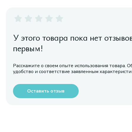
У этого товара пока нет отзыво
первым!
Расскажите о своем опыте использования товара. О
удобство и соответствие заявленным характерист
Оставить отзыв