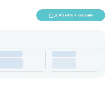
Добавить в корзину