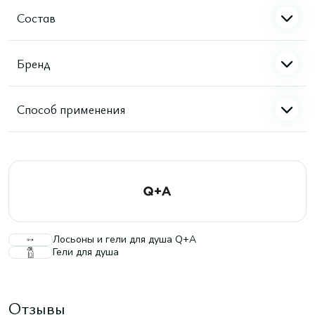
Состав
Бренд
Способ применения
Лосьоны и гели для душа Q+A
Гели для душа
Отзывы