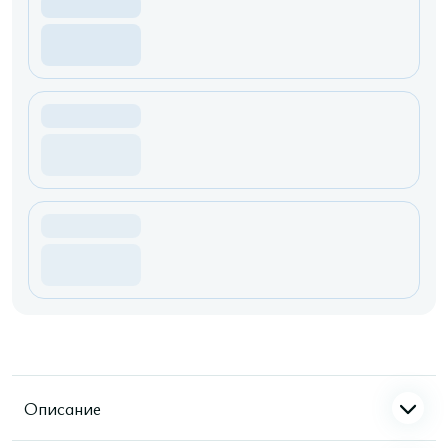
Описание