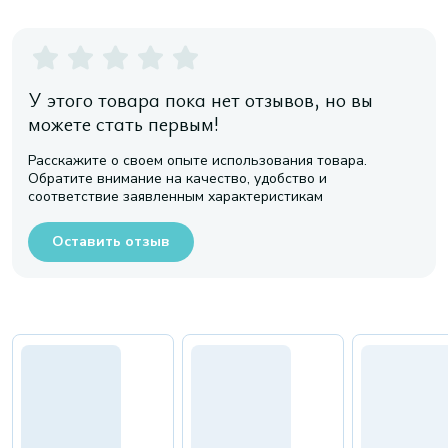
У этого товара пока нет отзывов, но вы
можете стать первым!
Расскажите о своем опыте использования товара.
Обратите внимание на качество, удобство и
соответствие заявленным характеристикам
Оставить отзыв