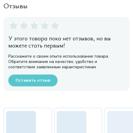
Отзывы
У этого товара пока нет отзывов, но вы
можете стать первым!
Расскажите о своем опыте использования товара.
Обратите внимание на качество, удобство и
соответствие заявленным характеристикам
Оставить отзыв