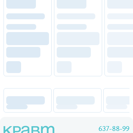
637-88-99