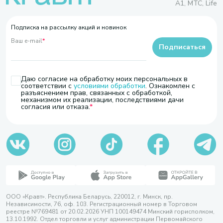
A1, МТС, Life
Подписка на рассылку акций и новинок
Ваш e-mail
*
Подписаться
Даю согласие на обработку моих персональных в
соответствии с
условиями обработки
. Ознакомлен с
разъяснением прав, связанных с обработкой,
механизмом их реализации, последствиями дачи
согласия или отказа.
ООО «Кравт». Республика Беларусь, 220012, г. Минск, пр.
Независимости, 76, оф. 103. Регистрационный номер в Торговом
реестре №769481 от 20.02.2026 УНП 100149474 Минский горисполком,
13.10.1992. Отдел торговли и услуг администрации Первомайского