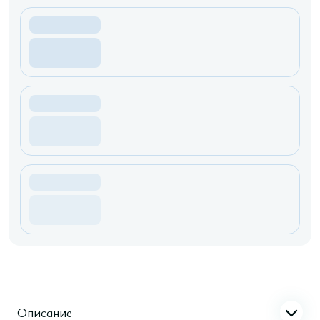
Описание