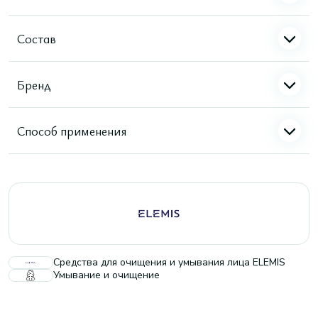
Состав
Бренд
Способ применения
Средства для очищения и умывания лица ELEMIS
Умывание и очищение