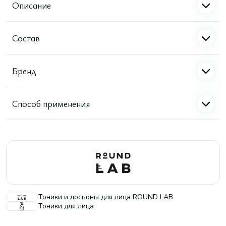
Описание
Состав
Бренд
Способ применения
Тоники и лосьоны для лица ROUND LAB
Тоники для лица