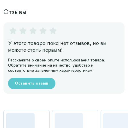
Отзывы
У этого товара пока нет отзывов, но вы
можете стать первым!
Расскажите о своем опыте использования товара.
Обратите внимание на качество, удобство и
соответствие заявленным характеристикам
Оставить отзыв