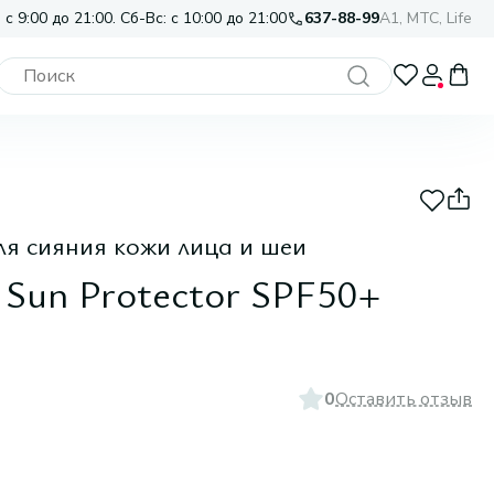
 с 9:00 до 21:00. Сб-Вс: с 10:00 до 21:00
637-88-99
A1, МТС, Life
я сияния кожи лица и шеи
 Sun Protector SPF50+
0
Оставить отзыв