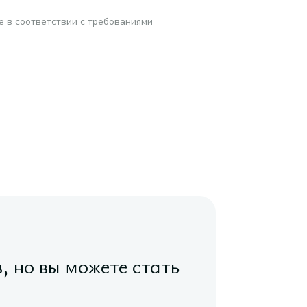
е в соответствии с требованиями
в, но вы можете стать