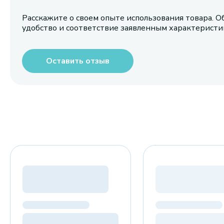
Расскажите о своем опыте использования товара. О
удобство и соответствие заявленным характерист
Оставить отзыв