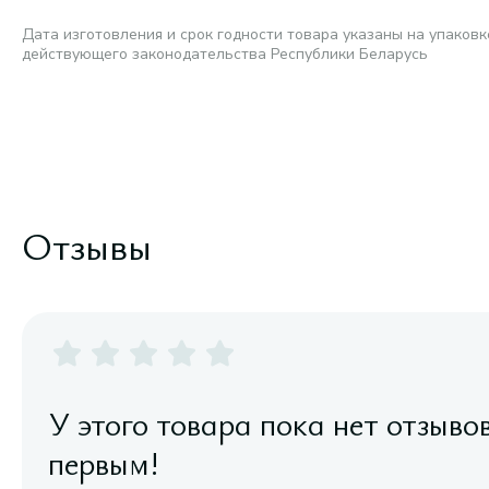
Дата изготовления и срок годности товара указаны на упаковк
действующего законодательства Республики Беларусь
Отзывы
У этого товара пока нет отзыво
первым!