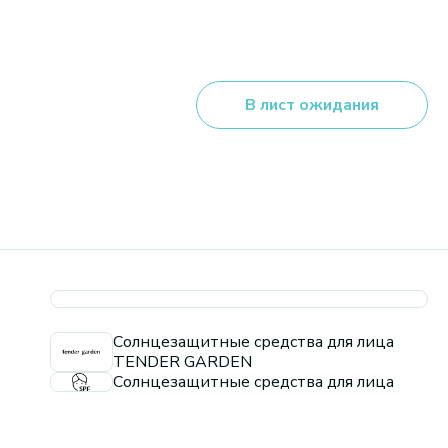
В лист ожидания
Солнцезащитные средства для лица
TENDER GARDEN
Солнцезащитные средства для лица