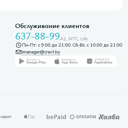
Обслуживание клиентов
637-88-99
A1, МТС, Life
Пн-Пт: с 9:00 до 21:00. Сб-Вс: с 10:00 до 21:00
imanager@cravt.by