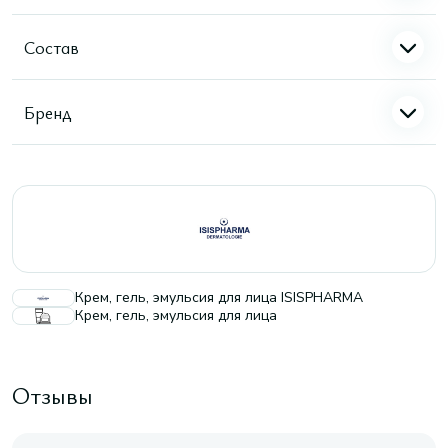
Состав
Бренд
Крем, гель, эмульсия для лица ISISPHARMA
Крем, гель, эмульсия для лица
Отзывы