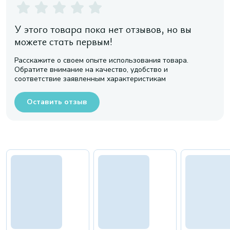
У этого товара пока нет отзывов, но вы
можете стать первым!
Расскажите о своем опыте использования товара.
Обратите внимание на качество, удобство и
соответствие заявленным характеристикам
Оставить отзыв