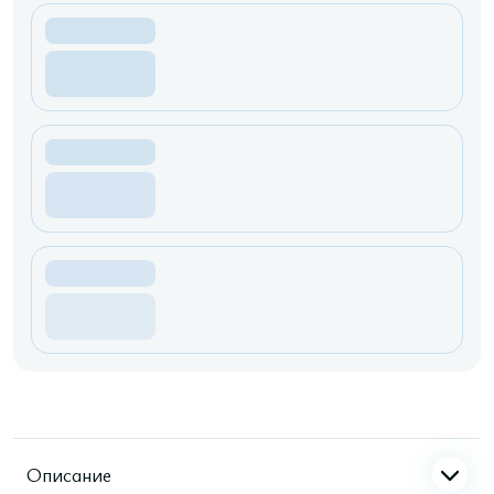
Описание