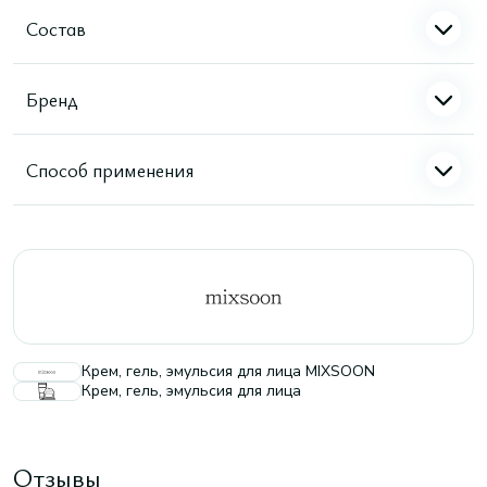
Состав
Бренд
Способ применения
Крем, гель, эмульсия для лица MIXSOON
Крем, гель, эмульсия для лица
Отзывы