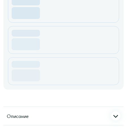
Описание