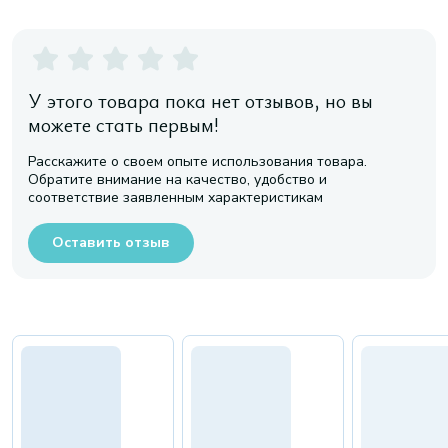
У этого товара пока нет отзывов, но вы
можете стать первым!
Расскажите о своем опыте использования товара.
Обратите внимание на качество, удобство и
соответствие заявленным характеристикам
Оставить отзыв