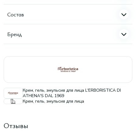
Состав
Бренд
Крем, гель, эмульсия для лица L'ERBORISTICA DI
ATHENA'S DAL 1969
Крем, гель, эмульсия для лица
Отзывы