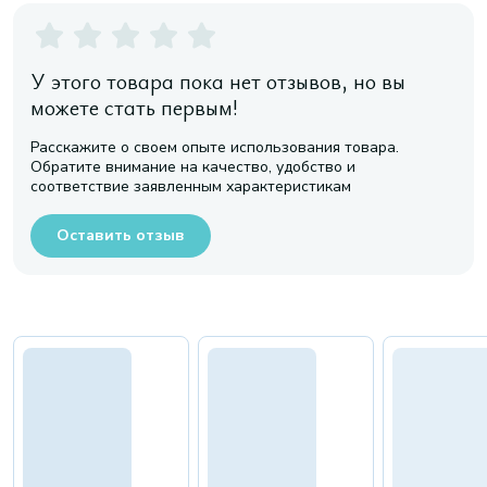
У этого товара пока нет отзывов, но вы
можете стать первым!
Расскажите о своем опыте использования товара.
Обратите внимание на качество, удобство и
соответствие заявленным характеристикам
Оставить отзыв