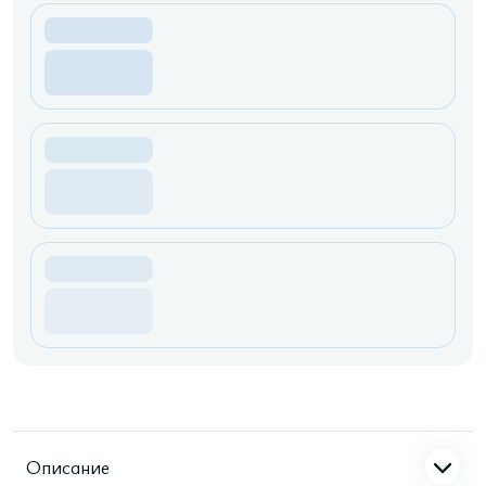
Описание