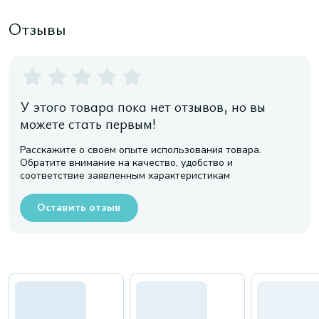
Отзывы
У этого товара пока нет отзывов, но вы
можете стать первым!
Расскажите о своем опыте использования товара.
Обратите внимание на качество, удобство и
соответствие заявленным характеристикам
Оставить отзыв