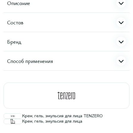
Описание
Состав
Бренд
Способ применения
Крем, гель, эмульсия для лица TENZERO
Крем, гель, эмульсия для лица