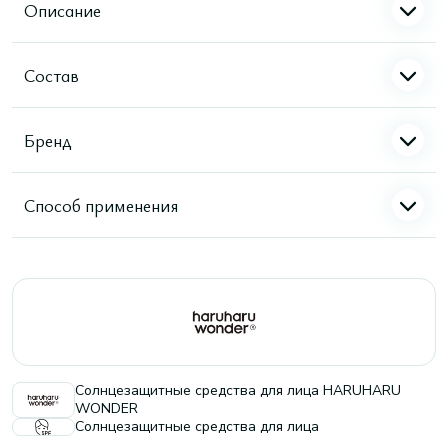
Описание
Состав
Бренд
Способ применения
Солнцезащитные средства для лица HARUHARU
WONDER
Солнцезащитные средства для лица