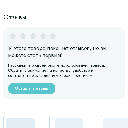
Отзывы
У этого товара пока нет отзывов, но вы
можете стать первым!
Расскажите о своем опыте использования товара.
Обратите внимание на качество, удобство и
соответствие заявленным характеристикам
Оставить отзыв