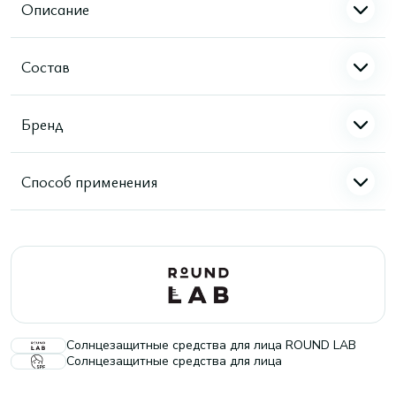
Описание
Состав
Бренд
Способ применения
Солнцезащитные средства для лица ROUND LAB
Солнцезащитные средства для лица