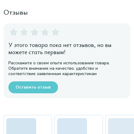
Отзывы
У этого товара пока нет отзывов, но вы
можете стать первым!
Расскажите о своем опыте использования товара.
Обратите внимание на качество, удобство и
соответствие заявленным характеристикам
Оставить отзыв