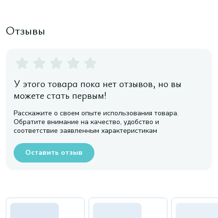
Отзывы
У этого товара пока нет отзывов, но вы
можете стать первым!
Расскажите о своем опыте использования товара.
Обратите внимание на качество, удобство и
соответствие заявленным характеристикам
Оставить отзыв