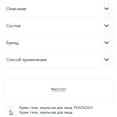
Описание
Состав
Бренд
Способ применения
Крем, гель, эмульсия для лица TEAOLOGY
Крем, гель, эмульсия для лица