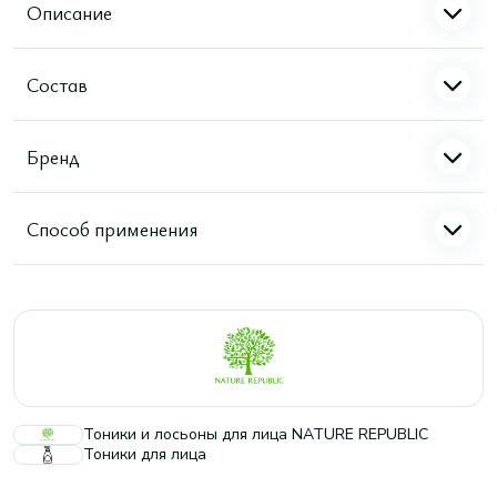
Описание
Состав
Бренд
Способ применения
Тоники и лосьоны для лица NATURE REPUBLIC
Тоники для лица