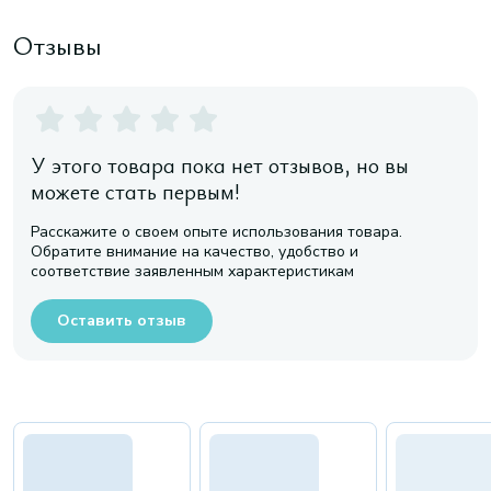
Отзывы
У этого товара пока нет отзывов, но вы
можете стать первым!
Расскажите о своем опыте использования товара.
Обратите внимание на качество, удобство и
соответствие заявленным характеристикам
Оставить отзыв