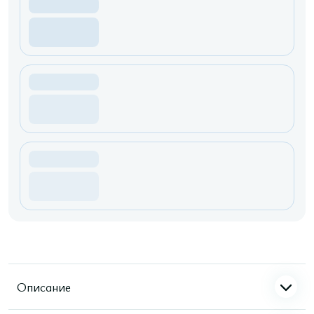
Описание