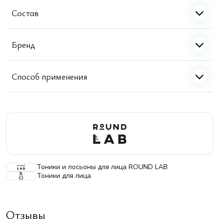
Состав
Бренд
Способ применения
Тоники и лосьоны для лица ROUND LAB
Тоники для лица
Отзывы