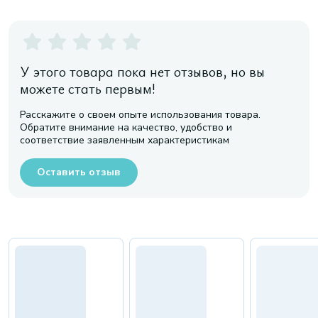
У этого товара пока нет отзывов, но вы
можете стать первым!
Расскажите о своем опыте использования товара.
Обратите внимание на качество, удобство и
соответствие заявленным характеристикам
Оставить отзыв