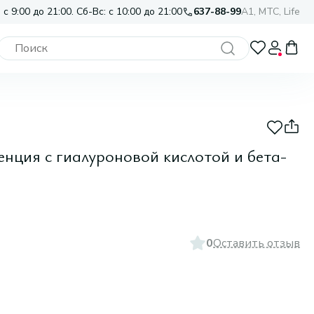
 с 9:00 до 21:00. Сб-Вс: с 10:00 до 21:00
637-88-99
A1, МТС, Life
нция с гиалуроновой кислотой и бета-
0
Оставить отзыв