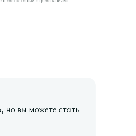
е в соответствии с требованиями
в, но вы можете стать