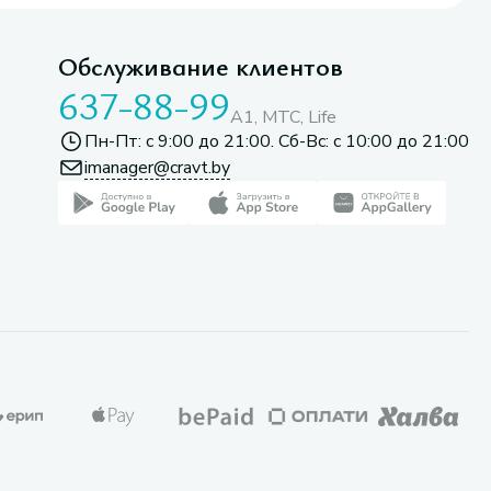
Обслуживание клиентов
637-88-99
A1, МТС, Life
Пн-Пт: с 9:00 до 21:00. Сб-Вс: с 10:00 до 21:00
imanager@cravt.by