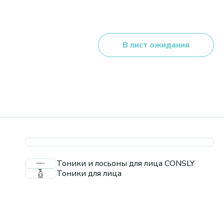
В лист ожидания
Тоники и лосьоны для лица CONSLY
Тоники для лица