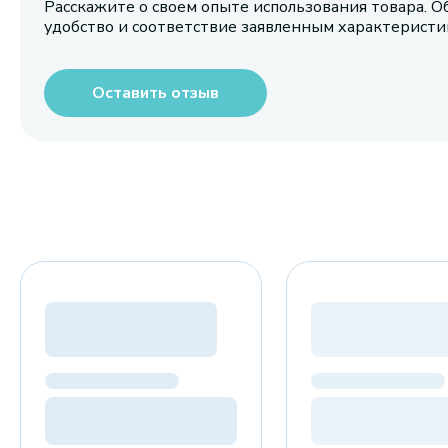
Расскажите о своем опыте использования товара. О
удобство и соответствие заявленным характерист
Оставить отзыв