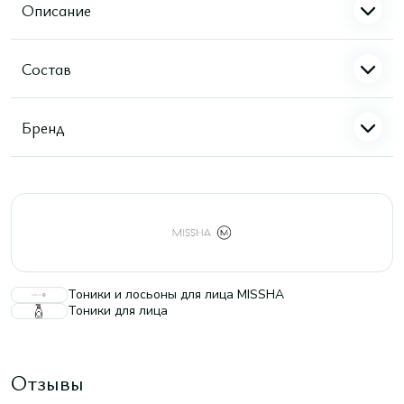
Описание
Состав
Бренд
Тоники и лосьоны для лица MISSHA
Тоники для лица
Отзывы