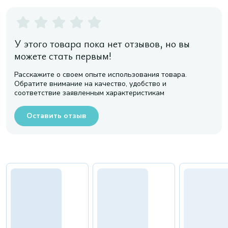
У этого товара пока нет отзывов, но вы
можете стать первым!
Расскажите о своем опыте использования товара.
Обратите внимание на качество, удобство и
соответствие заявленным характеристикам
Оставить отзыв