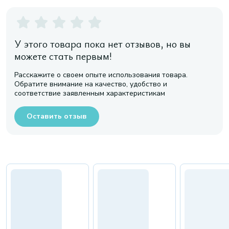
У этого товара пока нет отзывов, но вы
можете стать первым!
Расскажите о своем опыте использования товара.
Обратите внимание на качество, удобство и
соответствие заявленным характеристикам
Оставить отзыв