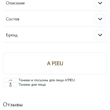
Описание
Состав
Бренд
Тоники и лосьоны для лица A'PIEU
Тоники для лица
Отзывы