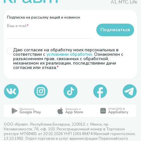
A1, МТС, Life
Подписка на рассылку акций и новинок
Ваш e-mail
*
Подписаться
Даю согласие на обработку моих персональных в
соответствии с
условиями обработки
. Ознакомлен с
разъяснением прав, связанных с обработкой,
механизмом их реализации, последствиями дачи
согласия или отказа.
ООО «Кравт». Республика Беларусь, 220012, г. Минск, пр.
Независимости, 76, оф. 103. Регистрационный номер в Торговом
реестре №769481 от 20.02.2026 УНП 100149474 Минский горисполком,
13.10.1992. Отдел торговли и услуг администрации Первомайского