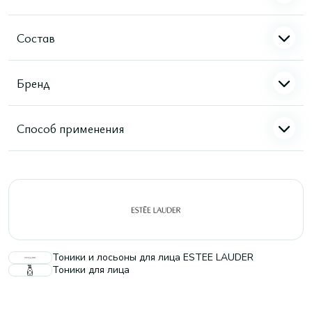
Состав
Бренд
Способ применения
Тоники и лосьоны для лица ESTEE LAUDER
Тоники для лица