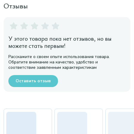
Отзывы
У этого товара пока нет отзывов, но вы
можете стать первым!
Расскажите о своем опыте использования товара.
Обратите внимание на качество, удобство и
соответствие заявленным характеристикам
Оставить отзыв