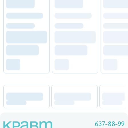
637-88-99