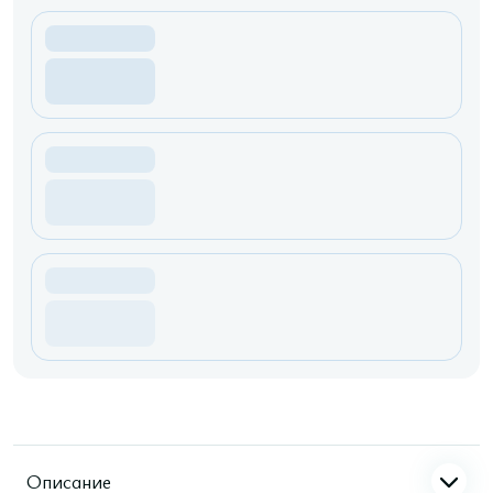
Описание