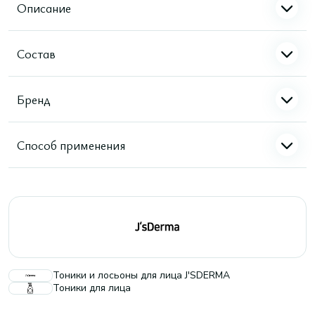
Описание
Состав
Бренд
Способ применения
Тоники и лосьоны для лица J'SDERMA
Тоники для лица