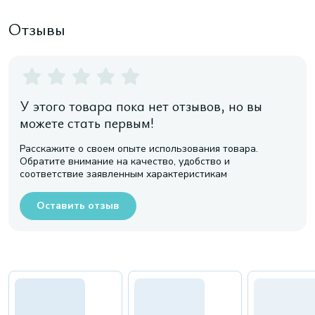
Отзывы
У этого товара пока нет отзывов, но вы
можете стать первым!
Расскажите о своем опыте использования товара.
Обратите внимание на качество, удобство и
соответствие заявленным характеристикам
Оставить отзыв