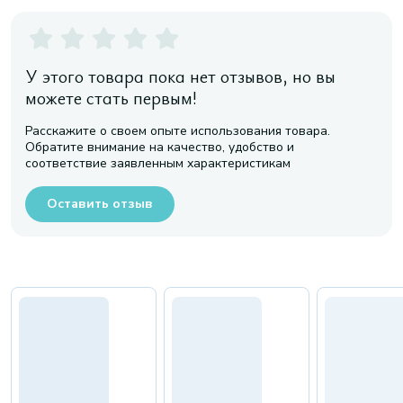
У этого товара пока нет отзывов, но вы
можете стать первым!
Расскажите о своем опыте использования товара.
Обратите внимание на качество, удобство и
соответствие заявленным характеристикам
Оставить отзыв