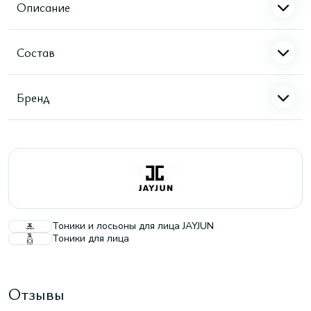
Описание
Состав
Бренд
Тоники и лосьоны для лица JAYJUN
Тоники для лица
Отзывы