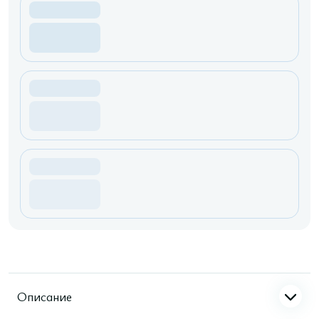
Описание