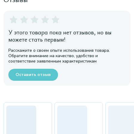
У этого товара пока нет отзывов, но вы
можете стать первым!
Расскажите о своем опыте использования товара.
Обратите внимание на качество, удобство и
соответствие заявленным характеристикам
Оставить отзыв