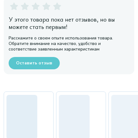
У этого товара пока нет отзывов, но вы
можете стать первым!
Расскажите о своем опыте использования товара.
Обратите внимание на качество, удобство и
соответствие заявленным характеристикам
Оставить отзыв