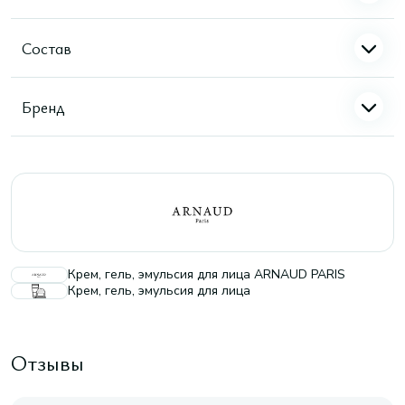
Состав
Бренд
Крем, гель, эмульсия для лица ARNAUD PARIS
Крем, гель, эмульсия для лица
Отзывы