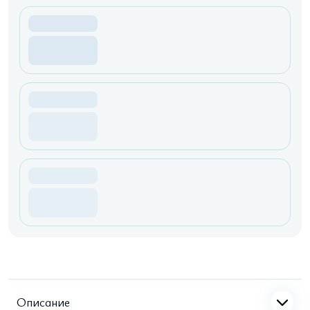
Описание