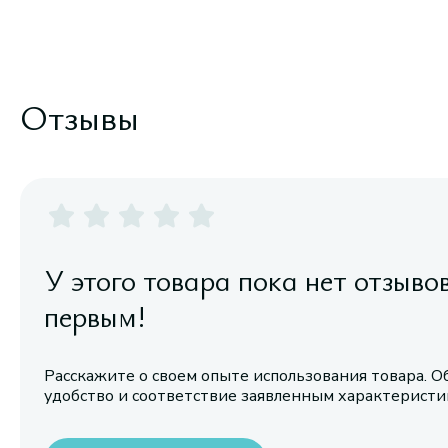
Отзывы
У этого товара пока нет отзыво
первым!
Расскажите о своем опыте использования товара. О
удобство и соответствие заявленным характерист