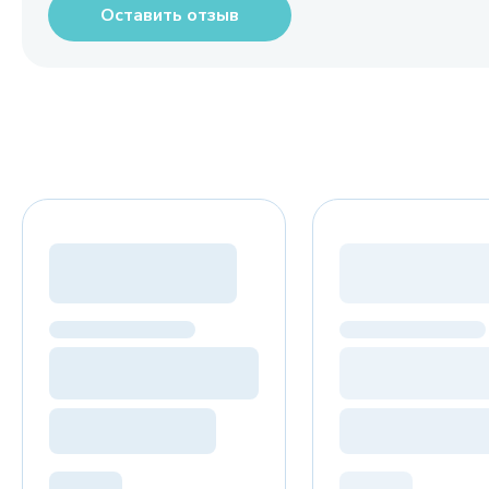
Оставить отзыв