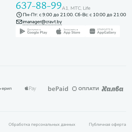
637-88-99
A1, МТС, Life
Пн-Пт: с 9:00 до 21:00. Сб-Вс: с 10:00 до 21:00
imanager@cravt.by
Обработка персональных данных
Публичная оферта