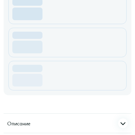
Описание