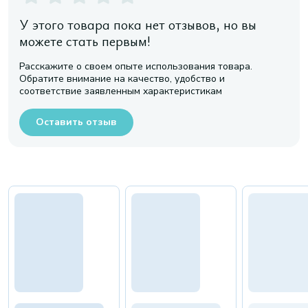
У этого товара пока нет отзывов, но вы
можете стать первым!
Расскажите о своем опыте использования товара.
Обратите внимание на качество, удобство и
соответствие заявленным характеристикам
Оставить отзыв