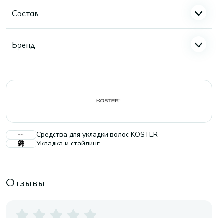
Состав
Бренд
Средства для укладки волос KOSTER
Укладка и стайлинг
Отзывы